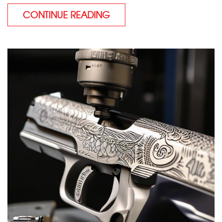
CONTINUE READING