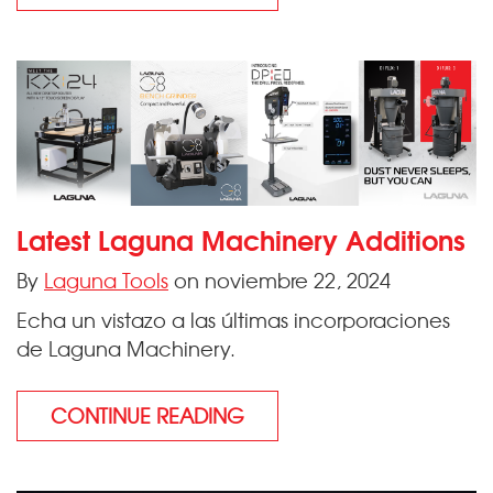
Latest Laguna Machinery Additions
By
Laguna Tools
on noviembre 22, 2024
Echa un vistazo a las últimas incorporaciones
de Laguna Machinery.
CONTINUE READING