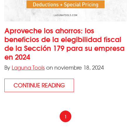
Aproveche los ahorros: los
beneficios de la elegibilidad fiscal
de la Sección 179 para su empresa
en 2024
By
Laguna Tools
on noviembre 18, 2024
CONTINUE READING
1