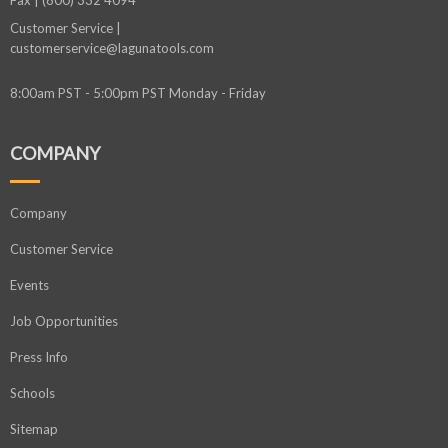
Customer Service |
customerservice@lagunatools.com
8:00am PST - 5:00pm PST Monday - Friday
COMPANY
Company
Customer Service
Events
Job Opportunities
Press Info
Schools
Sitemap