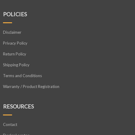
POLICIES
Disclaimer
Privacy Policy
Return Policy
Shipping Policy
Terms and Conditions
Warranty / Product Registration
RESOURCES
Contact