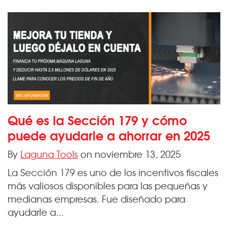
Qué es la Sección 179 y cómo
puede ayudarle a ahorrar en 2025
By
Laguna Tools
on noviembre 13, 2025
La Sección 179 es uno de los incentivos fiscales
más valiosos disponibles para las pequeñas y
medianas empresas. Fue diseñado para
ayudarle a...